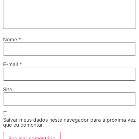
Nome
*
E-mail
*
Site
Salvar meus dados neste navegador para a próxima vez
que eu comentar.