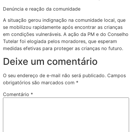
Denúncia e reação da comunidade
A situação gerou indignação na comunidade local, que
se mobilizou rapidamente após encontrar as crianças
em condições vulneráveis. A ação da PM e do Conselho
Tutelar foi elogiada pelos moradores, que esperam
medidas efetivas para proteger as crianças no futuro.
Deixe um comentário
O seu endereço de e-mail não será publicado.
Campos
obrigatórios são marcados com
*
Comentário
*