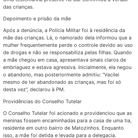
das crianças.
Depoimento e prisão da mãe
Após a denúncia, a Polícia Militar foi à residência da
mãe das crianças. Lá, o namorado dela informou que a
mulher frequentemente perde o controle devido ao uso
de drogas e não se responsabiliza pelas filhas. Quando
a mãe chegou em casa, apresentava sinais claros de
embriaguez e estava agressiva. Inicialmente, ela negou
o abandono, mas posteriormente admitiu: “Vacilei
mesmo de ter abandonado as crianças, mas foi só
desta vez”, declarou à PM.
Providências do Conselho Tutelar
O Conselho Tutelar foi acionado e providenciou que as
meninas fossem encaminhadas para a casa de uma tia,
residente em outro bairro de Matozinhos. Enquanto
isso, a mãe foi detida e levada para a delegacia.