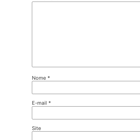
Nome
*
E-mail
*
Site