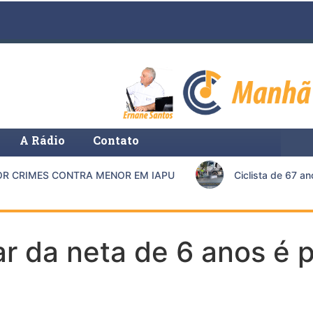
A Rádio
Contato
CRIMES CONTRA MENOR EM IAPU
Ciclista de 67 anos
r da neta de 6 anos é 