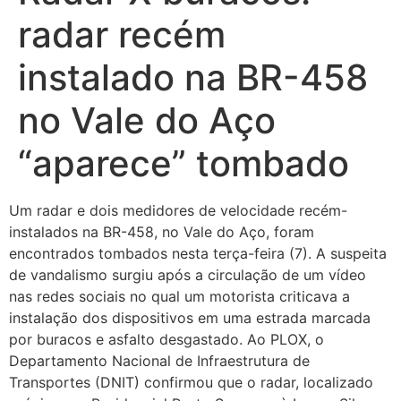
radar recém
instalado na BR-458
no Vale do Aço
“aparece” tombado
Um radar e dois medidores de velocidade recém-
instalados na BR-458, no Vale do Aço, foram
encontrados tombados nesta terça-feira (7). A suspeita
de vandalismo surgiu após a circulação de um vídeo
nas redes sociais no qual um motorista criticava a
instalação dos dispositivos em uma estrada marcada
por buracos e asfalto desgastado. Ao PLOX, o
Departamento Nacional de Infraestrutura de
Transportes (DNIT) confirmou que o radar, localizado