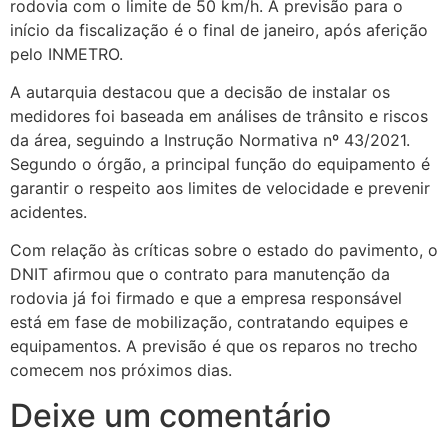
rodovia com o limite de 50 km/h. A previsão para o
início da fiscalização é o final de janeiro, após aferição
pelo INMETRO.
A autarquia destacou que a decisão de instalar os
medidores foi baseada em análises de trânsito e riscos
da área, seguindo a Instrução Normativa nº 43/2021.
Segundo o órgão, a principal função do equipamento é
garantir o respeito aos limites de velocidade e prevenir
acidentes.
Com relação às críticas sobre o estado do pavimento, o
DNIT afirmou que o contrato para manutenção da
rodovia já foi firmado e que a empresa responsável
está em fase de mobilização, contratando equipes e
equipamentos. A previsão é que os reparos no trecho
comecem nos próximos dias.
Deixe um comentário