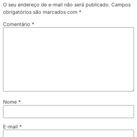
O seu endereço de e-mail não será publicado.
Campos
obrigatórios são marcados com
*
Comentário
*
Nome
*
E-mail
*