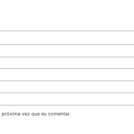
 próxima vez que eu comentar.