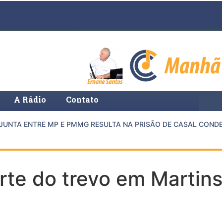
A Rádio
Contato
TA ENTRE MP E PMMG RESULTA NA PRISÃO DE CASAL CONDEN
rte do trevo em Martin