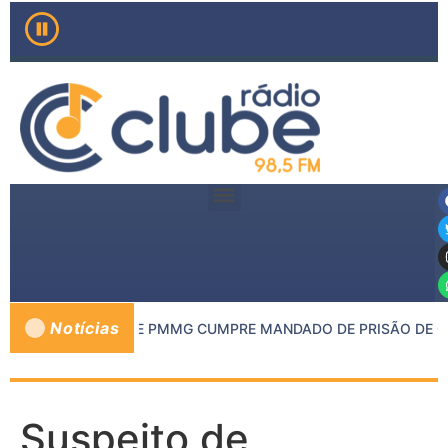
Notícias
 MP DE INHAPIM E PMMG CUMPRE MANDADO DE PRISÃO DE CO
Suspeito de