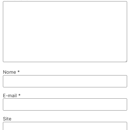
Nome
*
E-mail
*
Site