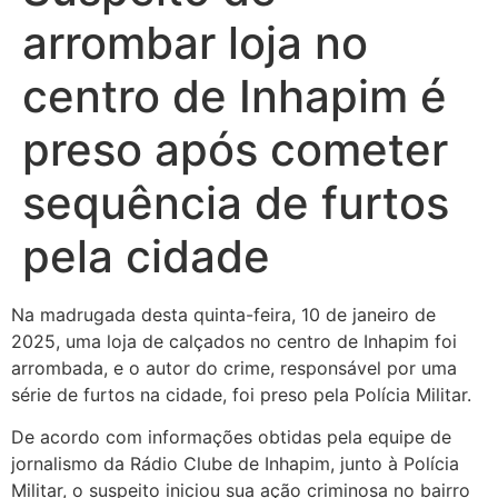
arrombar loja no
centro de Inhapim é
preso após cometer
sequência de furtos
pela cidade
Na madrugada desta quinta-feira, 10 de janeiro de
2025, uma loja de calçados no centro de Inhapim foi
arrombada, e o autor do crime, responsável por uma
série de furtos na cidade, foi preso pela Polícia Militar.
De acordo com informações obtidas pela equipe de
jornalismo da Rádio Clube de Inhapim, junto à Polícia
Militar, o suspeito iniciou sua ação criminosa no bairro