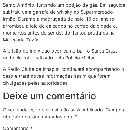
Santo Antônio, furtando um botijão de gás. Em seguida,
subtraiu uma garrafa de whisky no Supermercado
Irmão. Durante a madrugada de hoje, 10 de janeiro,
arrombou a loja de calçados no centro da cidade e,
momentos antes de ser detido, furtou produtos na
Mercearia Zezão.
A prisão do indivíduo ocorreu no bairro Santa Cruz,
onde ele foi localizado pela Polícia Militar.
A Rádio Clube de Inhapim continuará acompanhando o
caso e trará novas informações assim que forem
divulgadas pelas autoridades.
Deixe um comentário
O seu endereço de e-mail não será publicado.
Campos
obrigatórios são marcados com
*
Comentário
*