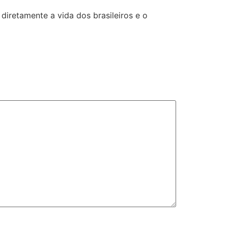
diretamente a vida dos brasileiros e o