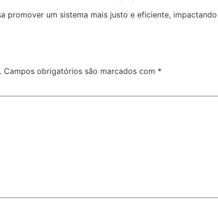
a promover um sistema mais justo e eficiente, impactando 
.
Campos obrigatórios são marcados com
*