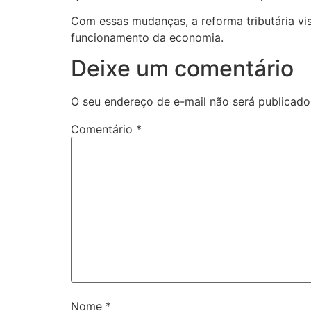
Com essas mudanças, a reforma tributária vis
funcionamento da economia.
Deixe um comentário
O seu endereço de e-mail não será publicado
Comentário
*
Nome
*