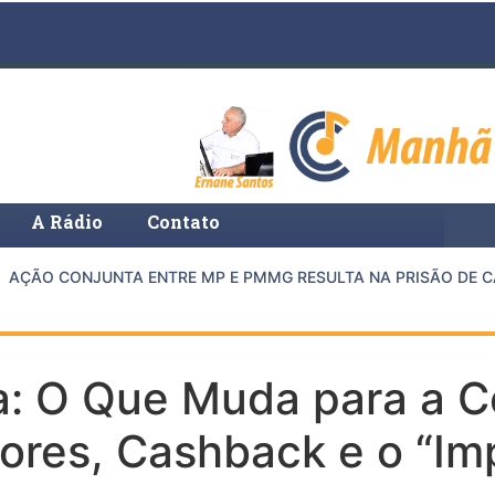
A Rádio
Contato
ÇÃO CONJUNTA ENTRE MP E PMMG RESULTA NA PRISÃO DE CAS
a: O Que Muda para a C
res, Cashback e o “Im