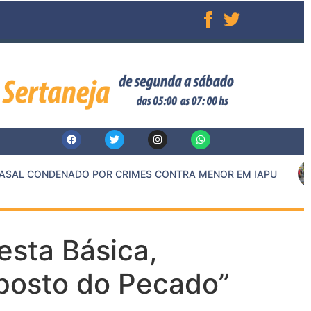
AL CONDENADO POR CRIMES CONTRA MENOR EM IAPU
esta Básica,
posto do Pecado”