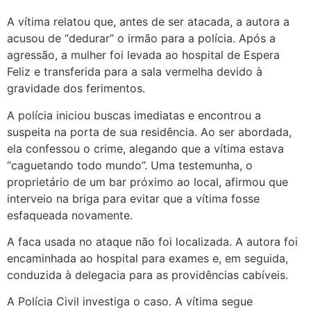
A vítima relatou que, antes de ser atacada, a autora a
acusou de “dedurar” o irmão para a polícia. Após a
agressão, a mulher foi levada ao hospital de Espera
Feliz e transferida para a sala vermelha devido à
gravidade dos ferimentos.
A polícia iniciou buscas imediatas e encontrou a
suspeita na porta de sua residência. Ao ser abordada,
ela confessou o crime, alegando que a vítima estava
“caguetando todo mundo”. Uma testemunha, o
proprietário de um bar próximo ao local, afirmou que
interveio na briga para evitar que a vítima fosse
esfaqueada novamente.
A faca usada no ataque não foi localizada. A autora foi
encaminhada ao hospital para exames e, em seguida,
conduzida à delegacia para as providências cabíveis.
A Polícia Civil investiga o caso. A vítima segue