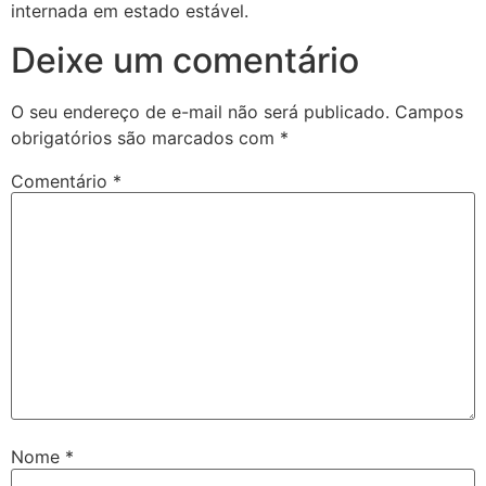
internada em estado estável.
Deixe um comentário
O seu endereço de e-mail não será publicado.
Campos
obrigatórios são marcados com
*
Comentário
*
Nome
*