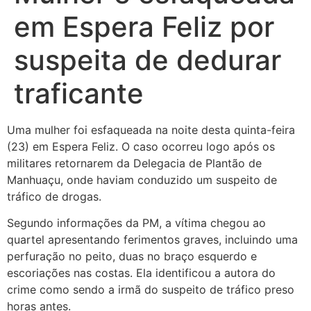
em Espera Feliz por
suspeita de dedurar
traficante
Uma mulher foi esfaqueada na noite desta quinta-feira
(23) em Espera Feliz. O caso ocorreu logo após os
militares retornarem da Delegacia de Plantão de
Manhuaçu, onde haviam conduzido um suspeito de
tráfico de drogas.
Segundo informações da PM, a vítima chegou ao
quartel apresentando ferimentos graves, incluindo uma
perfuração no peito, duas no braço esquerdo e
escoriações nas costas. Ela identificou a
autora do
crime como sendo a irmã do suspeito de tráfico preso
horas antes.