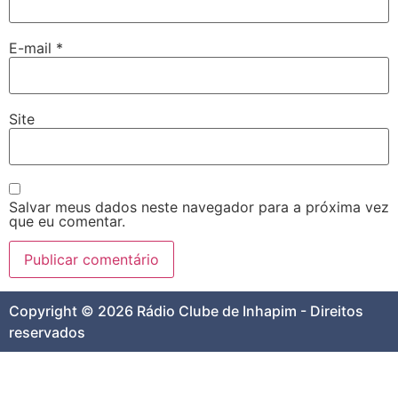
E-mail
*
Site
Salvar meus dados neste navegador para a próxima vez
que eu comentar.
Copyright © 2026 Rádio Clube de Inhapim - Direitos
reservados