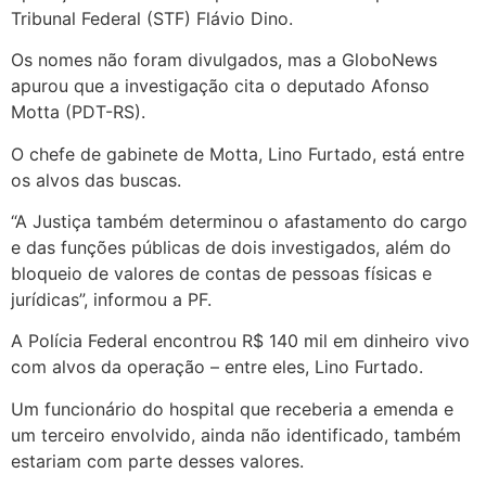
Tribunal Federal (STF) Flávio Dino.
Os nomes não foram divulgados, mas a GloboNews
apurou que a investigação cita o deputado Afonso
Motta (PDT-RS).
O chefe de gabinete de Motta, Lino Furtado, está entre
os alvos das buscas.
“A Justiça também determinou o afastamento do cargo
e das funções públicas de dois investigados, além do
bloqueio de valores de contas de pessoas físicas e
jurídicas”, informou a PF.
A Polícia Federal encontrou R$ 140 mil em dinheiro vivo
com alvos da operação – entre eles, Lino Furtado.
Um funcionário do hospital que receberia a emenda e
um terceiro envolvido, ainda não identificado, também
estariam com parte desses valores.