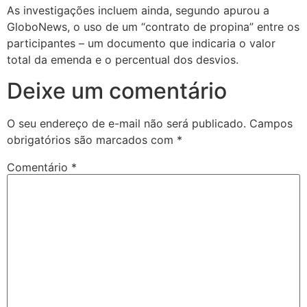
As investigações incluem ainda, segundo apurou a
GloboNews, o uso de um “contrato de propina” entre os
participantes – um documento que indicaria o valor
total da emenda e o percentual dos desvios.
Deixe um comentário
O seu endereço de e-mail não será publicado.
Campos
obrigatórios são marcados com
*
Comentário
*