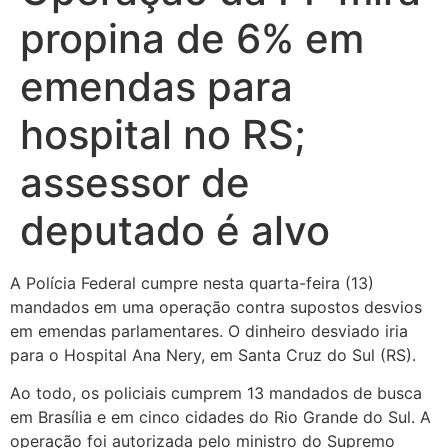
propina de 6% em
emendas para
hospital no RS;
assessor de
deputado é alvo
A Polícia Federal cumpre nesta quarta-feira (13)
mandados em uma operação contra supostos desvios
em emendas parlamentares. O dinheiro desviado iria
para o Hospital Ana Nery, em Santa Cruz do Sul (RS).
Ao todo, os policiais cumprem 13 mandados de busca
em Brasília e em cinco cidades do Rio Grande do Sul. A
operação foi autorizada pelo ministro do Supremo