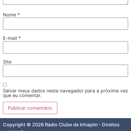
Nome
*
E-mail
*
Site
Salvar meus dados neste navegador para a próxima vez
que eu comentar.
Copyright © 2026 Rádio Clube de Inhapim - Direitos