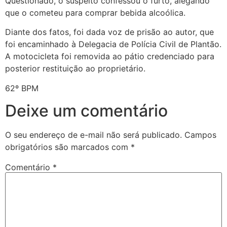
Questionado, o suspeito confessou o furto, alegando
que o cometeu para comprar bebida alcoólica.
Diante dos fatos, foi dada voz de prisão ao autor, que
foi encaminhado à Delegacia de Polícia Civil de Plantão.
A motocicleta foi removida ao pátio credenciado para
posterior restituição ao proprietário.
62º BPM
Deixe um comentário
O seu endereço de e-mail não será publicado.
Campos
obrigatórios são marcados com
*
Comentário
*