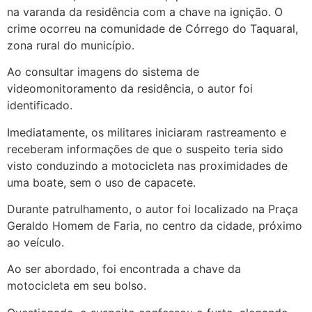
na varanda da residência com a chave na ignição. O
crime ocorreu na comunidade de Córrego do Taquaral,
zona rural do município.
Ao consultar imagens do sistema de
videomonitoramento da residência, o autor foi
identificado.
Imediatamente, os militares iniciaram rastreamento e
receberam informações de que o suspeito teria sido
visto conduzindo a motocicleta nas proximidades de
uma boate, sem o uso de capacete.
Durante patrulhamento, o autor foi localizado na Praça
Geraldo Homem de Faria, no centro da cidade, próximo
ao veículo.
Ao ser abordado, foi encontrada a chave da
motocicleta em seu bolso.