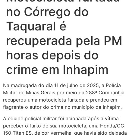
no Córrego do
Taquaral é
recuperada pela PM
horas depois do
crime em Inhapim
Na madrugada do dia 11 de julho de 2025, a Polícia
Militar de Minas Gerais por meio da 288ª Companhia
recuperou uma motocicleta furtada e prendeu em
flagrante o autor do crime no município de Inhapim.
A equipe policial militar foi acionada após a vítima
perceber o furto de sua motocicleta, uma Honda/CG
150 Titan ES, de cor vermelha, que havia sido deixada