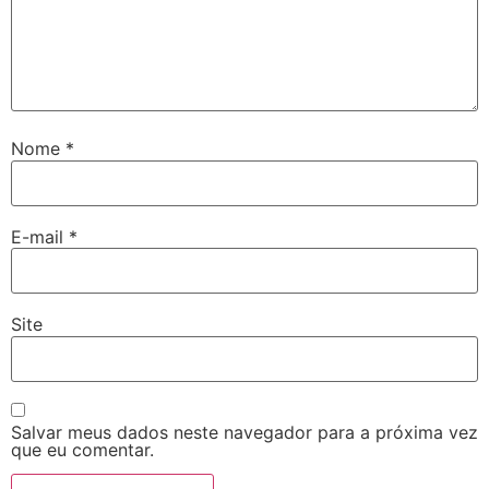
Nome
*
E-mail
*
Site
Salvar meus dados neste navegador para a próxima vez
que eu comentar.