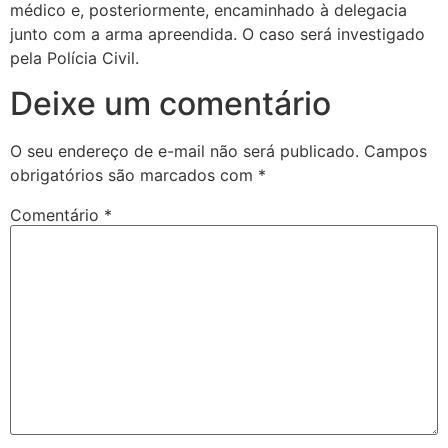
médico e, posteriormente, encaminhado à delegacia
junto com a arma apreendida. O caso será investigado
pela Polícia Civil.
Deixe um comentário
O seu endereço de e-mail não será publicado.
Campos
obrigatórios são marcados com
*
Comentário
*