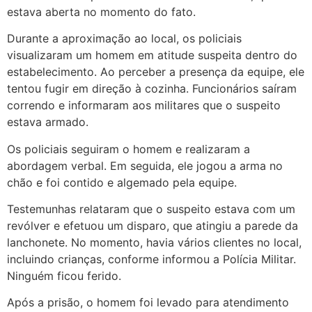
estava aberta no momento do fato.
Durante a aproximação ao local, os policiais
visualizaram um homem em atitude suspeita dentro do
estabelecimento. Ao perceber a presença da equipe, ele
tentou fugir em direção à cozinha. Funcionários saíram
correndo e informaram aos militares que o suspeito
estava armado.
Os policiais seguiram o homem e realizaram a
abordagem verbal. Em seguida, ele jogou a arma no
chão e foi contido e algemado pela equipe.
Testemunhas relataram que o suspeito estava com um
revólver e efetuou um disparo, que atingiu a parede da
lanchonete. No momento, havia vários clientes no local,
incluindo crianças, conforme informou a Polícia Militar.
Ninguém ficou ferido.
Após a prisão, o homem foi levado para atendimento