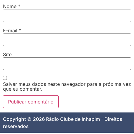
Nome
*
E-mail
*
Site
Salvar meus dados neste navegador para a próxima vez
que eu comentar.
Copyright © 2026 Rádio Clube de Inhapim - Direitos
reservados