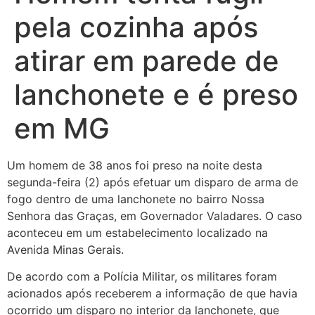
pela cozinha após
atirar em parede de
lanchonete e é preso
em MG
Um homem de 38 anos foi preso na noite desta
segunda-feira (2) após efetuar um disparo de arma de
fogo dentro de uma lanchonete no bairro Nossa
Senhora das Graças, em Governador Valadares. O caso
aconteceu em um estabelecimento localizado na
Avenida Minas Gerais.
De acordo com a Polícia Militar, os militares foram
acionados após receberem a informação de que havia
ocorrido um disparo no interior da lanchonete, que