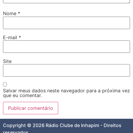
Nome
*
E-mail
*
Site
Salvar meus dados neste navegador para a próxima vez
que eu comentar.
Copyright © 2026 Rádio Clube de Inhapim - Direitos
reservados