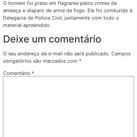
O homem foi preso em flagrante pelos crimes de
ameaça e disparo de arma de fogo. Ele foi conduzido à
Delegacia de Polícia Civil, juntamente com todo o
material apreendido.
Deixe um comentário
O seu endereço de e-mail não será publicado.
Campos
obrigatórios são marcados com
*
Comentário
*