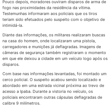
Pouco depois, moradores ouviram disparos de arma de
fogo nas proximidades da residência da vítima.
Testemunhas informaram aos policiais que os tiros
teriam sido efetuados pelo suspeito com o objetivo de
intimidá-la.
Diante das informações, os militares realizaram buscas
na casa do homem, onde localizaram uma pistola,
carregadores e munições já deflagradas. Imagens de
câmeras de segurança também registraram o momento
em que ele deixou a cidade em um veículo logo após os
disparos.
Com base nas informações levantadas, foi montado um
cerco policial. O suspeito acabou sendo localizado e
abordado em uma estrada vicinal próxima ao trevo de
acesso a Ipaba. Durante a vistoria no veículo, os
policiais encontraram outras cápsulas deflagradas de
calibre 9 milímetros.