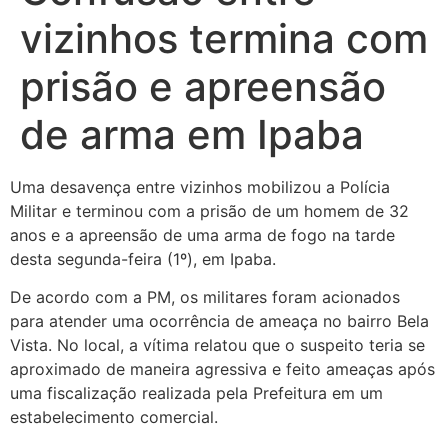
vizinhos termina com
prisão e apreensão
de arma em Ipaba
Uma desavença entre vizinhos mobilizou a Polícia
Militar e terminou com a prisão de um homem de 32
anos e a apreensão de uma arma de fogo na tarde
desta segunda-feira (1º), em Ipaba.
De acordo com a PM, os militares foram acionados
para atender uma ocorrência de ameaça no bairro Bela
Vista. No local, a vítima relatou que o suspeito teria se
aproximado de maneira agressiva e feito ameaças após
uma fiscalização realizada pela Prefeitura em um
estabelecimento comercial.