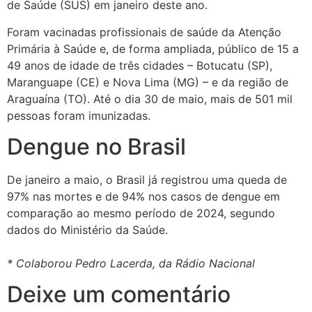
de Saúde (SUS) em janeiro deste ano.
Foram vacinadas profissionais de saúde da Atenção
Primária à Saúde e, de forma ampliada, público de 15 a
49 anos de idade de três cidades – Botucatu (SP),
Maranguape (CE) e Nova Lima (MG) – e da região de
Araguaína (TO). Até o dia 30 de maio, mais de 501 mil
pessoas foram imunizadas.
Dengue no Brasil
De janeiro a maio, o Brasil já registrou uma queda de
97% nas mortes e de 94% nos casos de dengue em
comparação ao mesmo período de 2024, segundo
dados do Ministério da Saúde.
* Colaborou Pedro Lacerda, da Rádio Nacional
Deixe um comentário