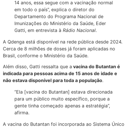
14 anos, essa segue com a vacinação normal
em todo o país”, explica o diretor do
Departamento do Programa Nacional de
Imunizações do Ministério da Saúde, Eder
Gatti, em entrevista à
Rádio Nacional
.
A Qdenga está disponível na rede pública desde 2024.
Cerca de 8 milhões de doses já foram aplicadas no
Brasil, conforme o Ministério da Saúde.
Além disso, Gatti ressalta que a
vacina do Butantan é
indicada para pessoas acima de 15 anos de idade e
não estava disponível para toda a população
.
“Ela [vacina do Butantan] estava direcionada
para um público muito específico, porque a
gente tinha começado apenas a estratégia”,
afirma.
A vacina do Butantan foi incorporada ao Sistema Único