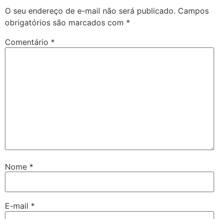
O seu endereço de e-mail não será publicado.
Campos
obrigatórios são marcados com
*
Comentário
*
Nome
*
E-mail
*