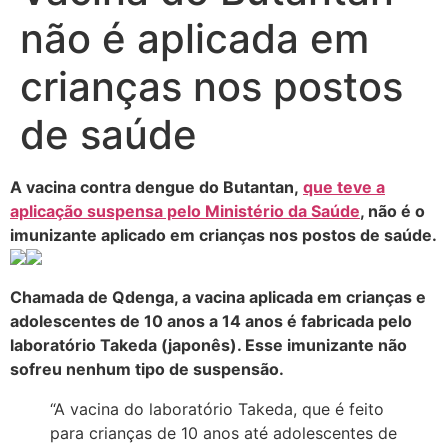
não é aplicada em
crianças nos postos
de saúde
A vacina contra dengue do Butantan,
que teve a
aplicação suspensa pelo Ministério da Saúde
, não é o
imunizante aplicado em crianças nos postos de saúde.
Chamada de Qdenga, a vacina aplicada em crianças e
adolescentes de 10 anos a 14 anos é fabricada pelo
laboratório Takeda (japonês). Esse imunizante não
sofreu nenhum tipo de suspensão.
“A vacina do laboratório Takeda, que é feito
para crianças de 10 anos até adolescentes de