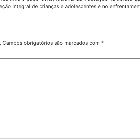
teção integral de crianças e adolescentes e no enfrentamen
.
Campos obrigatórios são marcados com
*