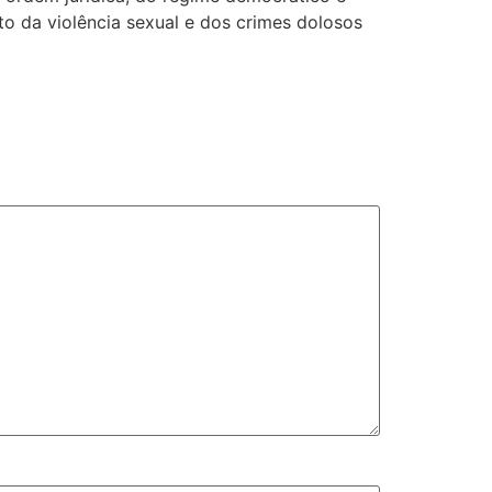
to da violência sexual e dos crimes dolosos