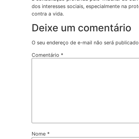
dos interesses sociais, especialmente na pro
contra a vida.
Deixe um comentário
O seu endereço de e-mail não será publicado
Comentário
*
Nome
*