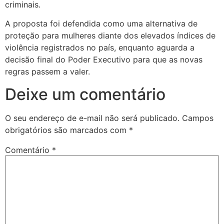
criminais.
A proposta foi defendida como uma alternativa de
proteção para mulheres diante dos elevados índices de
violência registrados no país, enquanto aguarda a
decisão final do Poder Executivo para que as novas
regras passem a valer.
Deixe um comentário
O seu endereço de e-mail não será publicado.
Campos
obrigatórios são marcados com
*
Comentário
*