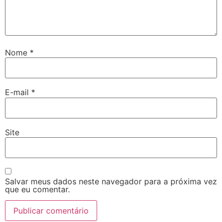
Nome
*
E-mail
*
Site
Salvar meus dados neste navegador para a próxima vez
que eu comentar.