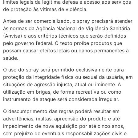
limites legais da legítima defesa e acesso aos serviços
de proteção às vítimas de violência.
Antes de ser comercializado, o spray precisará atender
às normas da Agência Nacional de Vigilância Sanitária
(Anvisa) e aos critérios técnicos que serão definidos
pelo governo federal. O texto proíbe produtos que
possam causar efeitos letais ou danos permanentes à
saúde.
O uso do spray será permitido exclusivamente para
proteção da integridade física ou sexual da usuária, em
situações de agressão injusta, atual ou iminente. A
utilização em brigas, de forma recreativa ou como
instrumento de ataque será considerada irregular.
O descumprimento das regras poderá resultar em
advertências, multas, apreensão do produto e até
impedimento de nova aquisição por até cinco anos,
sem prejuízo de eventuais responsabilizações civis e