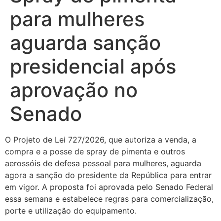
para mulheres
aguarda sanção
presidencial após
aprovação no
Senado
O Projeto de Lei 727/2026, que autoriza a venda, a
compra e a posse de spray de pimenta e outros
aerossóis de defesa pessoal para mulheres, aguarda
agora a sanção do presidente da República para entrar
em vigor. A proposta foi aprovada pelo Senado Federal
essa semana e estabelece regras para comercialização,
porte e utilização do equipamento.