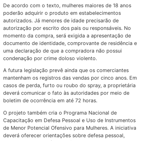
De acordo com o texto, mulheres maiores de 18 anos
poderão adquirir o produto em estabelecimentos
autorizados. Já menores de idade precisarão de
autorização por escrito dos pais ou responsáveis. No
momento da compra, será exigida a apresentação de
documento de identidade, comprovante de residência e
uma declaração de que a compradora não possui
condenação por crime doloso violento.
A futura legislação prevê ainda que os comerciantes
mantenham os registros das vendas por cinco anos. Em
casos de perda, furto ou roubo do spray, a proprietária
deverá comunicar o fato às autoridades por meio de
boletim de ocorrência em até 72 horas.
O projeto também cria o Programa Nacional de
Capacitação em Defesa Pessoal e Uso de Instrumentos
de Menor Potencial Ofensivo para Mulheres. A iniciativa
deverá oferecer orientações sobre defesa pessoal,