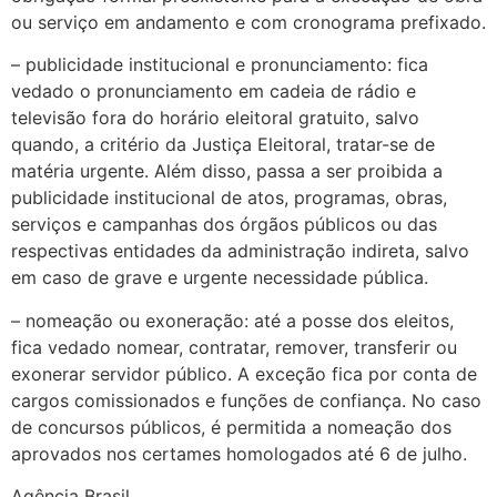
ou serviço em andamento e com cronograma prefixado.
– publicidade institucional e pronunciamento: fica
vedado o pronunciamento em cadeia de rádio e
televisão fora do horário eleitoral gratuito, salvo
quando, a critério da Justiça Eleitoral, tratar-se de
matéria urgente. Além disso, passa a ser proibida a
publicidade institucional de atos, programas, obras,
serviços e campanhas dos órgãos públicos ou das
respectivas entidades da administração indireta, salvo
em caso de grave e urgente necessidade pública.
– nomeação ou exoneração: até a posse dos eleitos,
fica vedado nomear, contratar, remover, transferir ou
exonerar servidor público. A exceção fica por conta de
cargos comissionados e funções de confiança. No caso
de concursos públicos, é permitida a nomeação dos
aprovados nos certames homologados até 6 de julho.
Agência Brasil