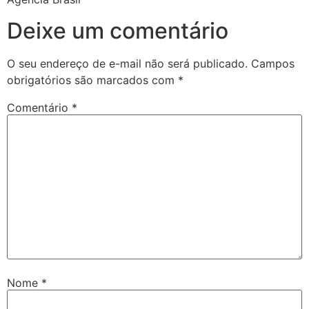
Deixe um comentário
O seu endereço de e-mail não será publicado.
Campos
obrigatórios são marcados com
*
Comentário
*
Nome
*