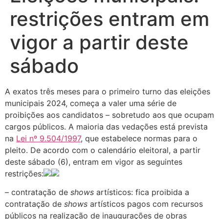
restrições entram em
vigor a partir deste
sábado
A exatos três meses para o primeiro turno das eleições
municipais 2024, começa a valer uma série de
proibições aos candidatos – sobretudo aos que ocupam
cargos públicos. A maioria das vedações está prevista
na
Lei nº 9.504/1997
, que estabelece normas para o
pleito. De acordo com o calendário eleitoral, a partir
deste sábado (6), entram em vigor as seguintes
restrições:
– contratação de
shows
artísticos: fica proibida a
contratação de
shows
artísticos pagos com recursos
públicos na realização de inaugurações de obras