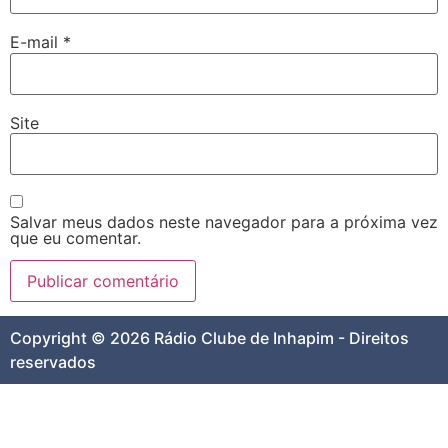
E-mail
*
Site
Salvar meus dados neste navegador para a próxima vez
que eu comentar.
Copyright © 2026 Rádio Clube de Inhapim - Direitos
reservados