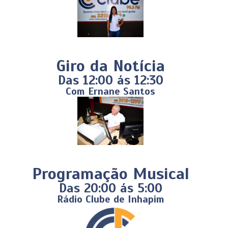
Giro da Notícia
Das 12:00 ás 12:30
Com Ernane Santos
Programação Musical
Das 20:00 ás 5:00
Rádio Clube de Inhapim