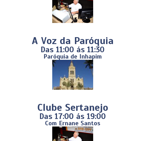
A Voz da Paróquia
Das 11:00 ás 11:30
Paróquia de Inhapim
Clube Sertanejo
Das 17:00 ás 19:00
Com Ernane Santos