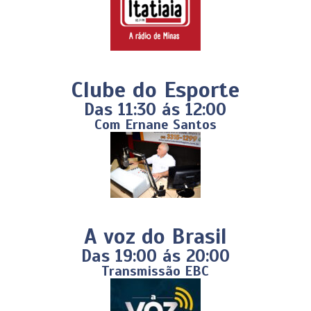
Clube do Esporte
Das 11:30 ás 12:00
Com Ernane Santos
A voz do Brasil
Das 19:00 ás 20:00
Transmissão EBC