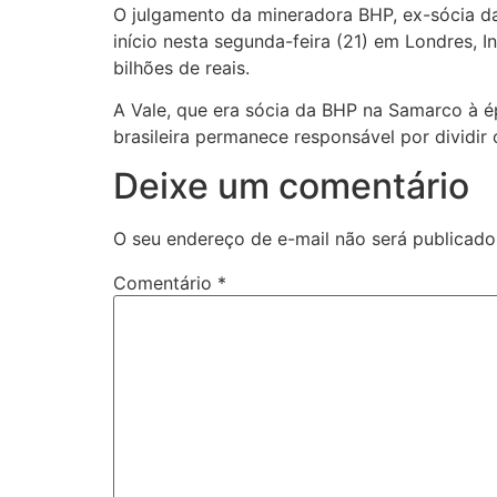
O julgamento da mineradora BHP, ex-sócia d
início nesta segunda-feira (21) em Londres, 
bilhões de reais.
A Vale, que era sócia da BHP na Samarco à 
brasileira permanece responsável por dividi
Deixe um comentário
O seu endereço de e-mail não será publicado
Comentário
*