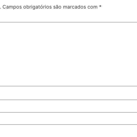
.
Campos obrigatórios são marcados com
*