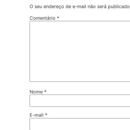
O seu endereço de e-mail não será publicado
Comentário
*
Nome
*
E-mail
*