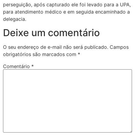
perseguição, após capturado ele foi levado para a UPA,
para atendimento médico e em seguida encaminhado a
delegacia.
Deixe um comentário
O seu endereço de e-mail não será publicado.
Campos
obrigatórios são marcados com
*
Comentário
*