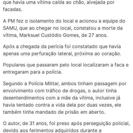
que havia uma vítima caída ao chão, alvejada por
facadas.
A PM
fez o isolamento do local e acionou a equipe do
SAMU, que ao chegar no local, constatou a morte da
vítima, Marksuel Custódio Gomes, de 27 anos.
Após a chegada da perícia foi constatado que havia
apenas uma perfuração lateral, próxima ao coração.
Populares que passaram pelo local localizaram a faca e
entregaram para a polícia.
Segundo a Polícia Militar, ambos tinham passagem por
envolvimento com tráfico de drogas, o autor tinha
desentendimentos com a mãe da vítima, inclusive já
havia tentado contra a vida dela por duas vezes, ele
também tinha mandado de prisão em aberto.
O autor, de 31 anos, foi preso após perseguição policial,
devido aos ferimentos adquiridos durante a