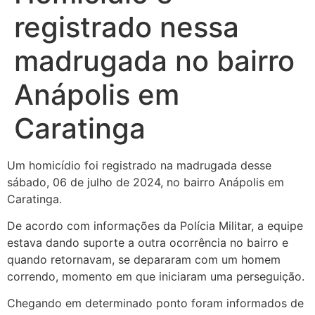
registrado nessa
madrugada no bairro
Anápolis em
Caratinga
Um homicídio foi registrado na madrugada desse
sábado, 06 de julho de 2024, no bairro Anápolis em
Caratinga.
De acordo com informações da Polícia Militar, a equipe
estava dando suporte a outra ocorrência no bairro e
quando retornavam, se depararam com um homem
correndo, momento em que iniciaram uma perseguição.
Chegando em determinado ponto foram informados de