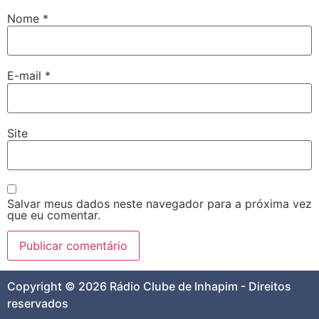
Nome
*
E-mail
*
Site
Salvar meus dados neste navegador para a próxima vez
que eu comentar.
Copyright © 2026 Rádio Clube de Inhapim - Direitos
reservados