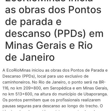
as obras dos Pontos
de parada e
descanso (PPDs) em
Minas Gerais e Rio
de Janeiro
A EcoRioMinas iniciou as obras dos Pontos de Parada e
Descanso (PPDs), local para uso exclusivo de
caminhoneiros. No Rio de Janeiro, o ponto será na BR-
116, no km 209+800, em Seropédica e em Minas Gerais,
no km 513+600, na altura do município de Ubaporanga.
Os pontos permitem que os profissionais realizarem
pausas seguras para descanso ao longo do trecho. O