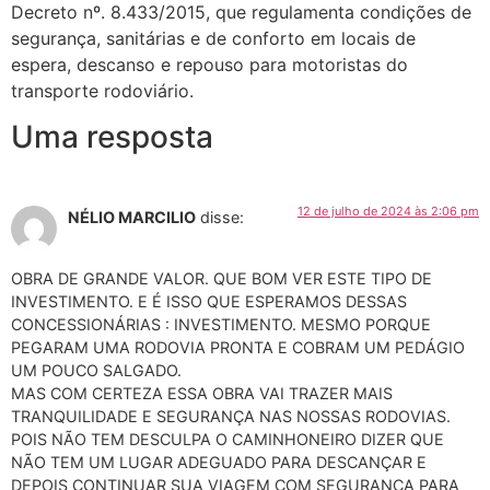
Decreto nº. 8.433/2015, que regulamenta condições de
segurança, sanitárias e de conforto em locais de
espera, descanso e repouso para motoristas do
transporte rodoviário.
Uma resposta
12 de julho de 2024 às 2:06 pm
NÉLIO MARCILIO
disse:
OBRA DE GRANDE VALOR. QUE BOM VER ESTE TIPO DE
INVESTIMENTO. E É ISSO QUE ESPERAMOS DESSAS
CONCESSIONÁRIAS : INVESTIMENTO. MESMO PORQUE
PEGARAM UMA RODOVIA PRONTA E COBRAM UM PEDÁGIO
UM POUCO SALGADO.
MAS COM CERTEZA ESSA OBRA VAI TRAZER MAIS
TRANQUILIDADE E SEGURANÇA NAS NOSSAS RODOVIAS.
POIS NÃO TEM DESCULPA O CAMINHONEIRO DIZER QUE
NÃO TEM UM LUGAR ADEGUADO PARA DESCANÇAR E
DEPOIS CONTINUAR SUA VIAGEM COM SEGURANÇA PARA