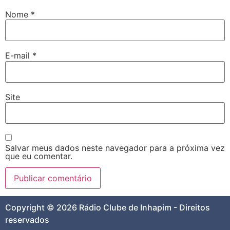
Nome
*
E-mail
*
Site
Salvar meus dados neste navegador para a próxima vez
que eu comentar.
Copyright © 2026 Rádio Clube de Inhapim - Direitos
reservados