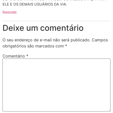
ELE E OS DEMAIS USUÁRIOS DA VIA.
Responder
Deixe um comentário
O seu endereço de e-mail não será publicado.
Campos
obrigatórios são marcados com
*
Comentário
*