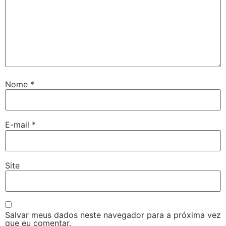
Nome
*
E-mail
*
Site
Salvar meus dados neste navegador para a próxima vez
que eu comentar.