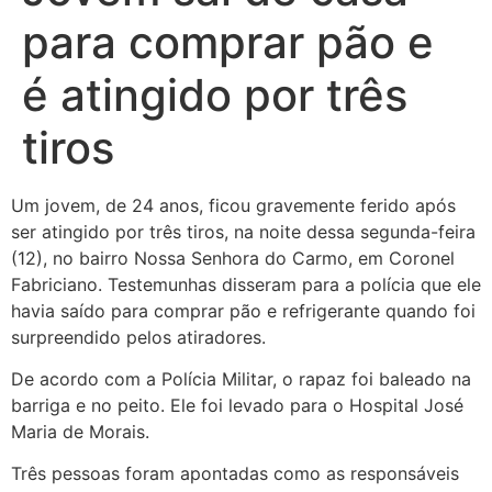
para comprar pão e
é atingido por três
tiros
Um jovem, de 24 anos, ficou gravemente ferido após
ser atingido por três tiros, na noite dessa segunda-feira
(12), no bairro Nossa Senhora do Carmo, em Coronel
Fabriciano. Testemunhas disseram para a polícia que ele
havia saído para comprar pão e refrigerante quando foi
surpreendido pelos atiradores.
De acordo com a Polícia Militar, o rapaz foi baleado na
barriga e no peito. Ele foi levado para o Hospital José
Maria
de Morais.
Três pessoas foram apontadas como as responsáveis