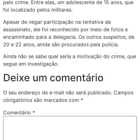
pelo crime. Entre elas, um adolescente de 15 anos, que
foi localizado pelos militares.
Apesar de negar participação na tentativa de
assassinato, ele foi reconhecido por meio de fotos e
encaminhado para a delegacia. Os outros suspeitos, de
20 e 22 anos, ainda são procurados pela polícia.
Ainda não se sabe qual seria a motivação do crime, que
segue em investigação.
Deixe um comentário
O seu endereço de e-mail não será publicado.
Campos
obrigatórios são marcados com
*
Comentário
*