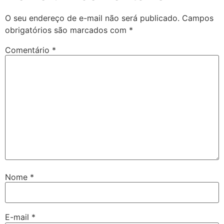
O seu endereço de e-mail não será publicado.
Campos
obrigatórios são marcados com
*
Comentário
*
Nome
*
E-mail
*