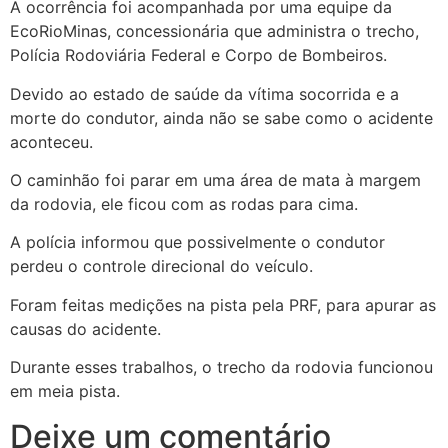
A
ocorrência foi acompanhada por uma equipe da
EcoRioMinas, concessionária que administra o trecho,
Polícia Rodoviária Federal e Corpo de Bombeiros.
Devido ao estado de saúde da vítima socorrida e a
morte do condutor, ainda não se sabe como o acidente
aconteceu.
O caminhão foi parar em uma área de mata à margem
da rodovia, ele ficou com as rodas para cima.
A polícia informou que possivelmente o condutor
perdeu o controle direcional do veículo.
Foram feitas medições na pista pela PRF, para apurar as
causas do acidente.
Durante esses trabalhos, o trecho da rodovia funcionou
em meia pista.
Deixe um comentário