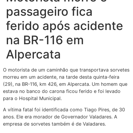
passageiro fica
ferido após acidente
na BR-116 em
Alpercata
O motorista de um caminhão que transportava sorvetes
morreu em um acidente, na tarde desta quinta-feira
(29), na BR-116, km 426, em Alpercata. Um homem que
estava no banco do carona ficou ferido e foi levado
para o Hospital Municipal.
A vítima fatal foi identificada como Tiago Pires, de 30
anos. Ele era morador de Governador Valadares. A
empresa de sorvetes também é de Valadares.