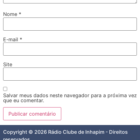
Nome
*
E-mail
*
Site
Salvar meus dados neste navegador para a próxima vez
que eu comentar.
Copyright © 2026 Rádio Clube de Inhapim - Direitos
reservados