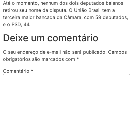
Até o momento, nenhum dos dois deputados baianos
retirou seu nome da disputa. O União Brasil tem a
terceira maior bancada da Câmara, com 59 deputados,
e o PSD, 44.
Deixe um comentário
O seu endereço de e-mail não será publicado.
Campos
obrigatórios são marcados com
*
Comentário
*