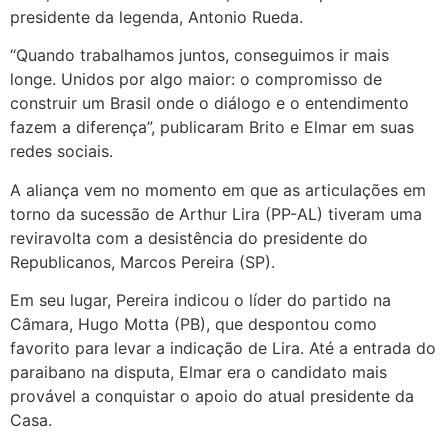
presidente da legenda,
Antonio Rueda.
“Quando trabalhamos juntos, conseguimos ir mais
longe. Unidos por algo maior: o compromisso de
construir um Brasil onde o diálogo e o entendimento
fazem a diferença”, publicaram Brito e Elmar em suas
redes sociais.
A aliança vem no momento em que as articulações em
torno da sucessão de Arthur Lira (PP-AL) tiveram uma
reviravolta com a desistência do presidente do
Republicanos, Marcos Pereira (SP).
Em seu lugar, Pereira indicou o líder do partido na
Câmara, Hugo Motta (PB), que despontou como
favorito para levar a indicação de Lira. Até a entrada do
paraibano na disputa, Elmar era o candidato mais
provável a conquistar o apoio do atual presidente da
Casa.