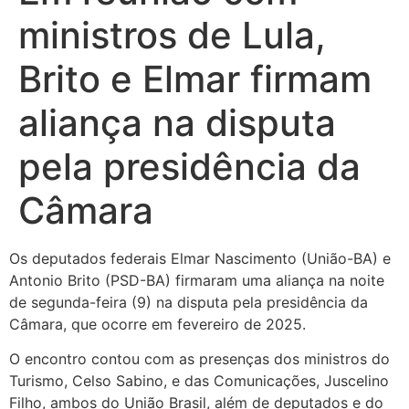
ministros de Lula,
Brito e Elmar firmam
aliança na disputa
pela presidência da
Câmara
Os deputados federais Elmar Nascimento (União-BA) e
Antonio Brito (PSD-BA) firmaram uma aliança na noite
de segunda-feira (9) na disputa pela presidência da
Câmara, que ocorre em fevereiro de 2025.
O encontro contou com as presenças dos ministros do
Turismo, Celso Sabino, e das Comunicações, Juscelino
Filho, ambos do União Brasil, além de deputados e do