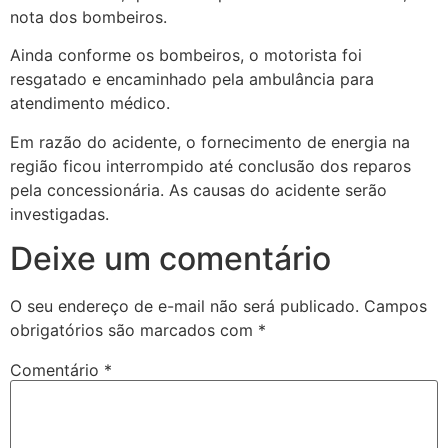
nota dos bombeiros.
Ainda conforme os bombeiros, o motorista foi
resgatado e encaminhado pela ambulância para
atendimento médico.
Em razão do acidente, o fornecimento de energia na
região ficou interrompido até conclusão dos reparos
pela concessionária. As causas do acidente serão
investigadas.
Deixe um comentário
O seu endereço de e-mail não será publicado.
Campos
obrigatórios são marcados com
*
Comentário
*