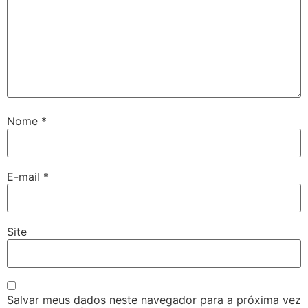
Nome
*
E-mail
*
Site
Salvar meus dados neste navegador para a próxima vez