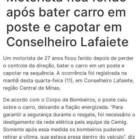
após bater carro em
poste e capotar em
Conselheiro Lafaiete
Um motorista de 27 anos ficou ferido depois de perder
o controle da direção, bater o carro em um poste e
capotar na sequência. A ocorrência foi registrada na
manhã desta quarta-feira (11), em Conselheiro Lafaiete,
região Central de Minas.
De acordo com o Corpo de Bombeiros, o poste caiu
sobre o carro, deixando a fiação energizada. “Para
garantir a segurança durante o resgate, foi necessário o
desligamento da rede elétrica pela equipe da Cemig.
Somente após essa medida os bombeiros puderam
retirar a vítima, que estava presa dentro do veículo”, diz