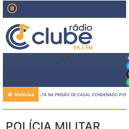
Notícias
 MP E PMMG RESULTA NA PRISÃO DE CASAL CONDENADO POR C
POLÍCIA MILITAR