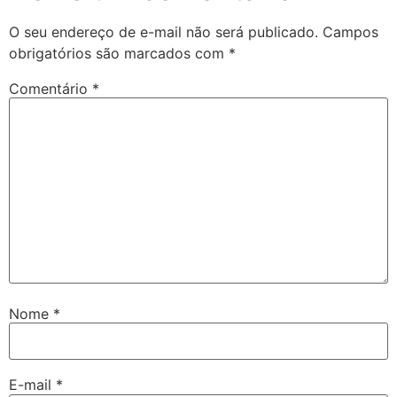
O seu endereço de e-mail não será publicado.
Campos
obrigatórios são marcados com
*
Comentário
*
Nome
*
E-mail
*