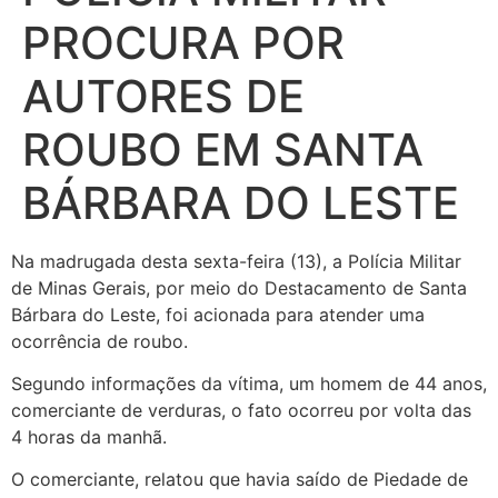
PROCURA POR
AUTORES DE
ROUBO EM SANTA
BÁRBARA DO LESTE
Na madrugada desta sexta-feira (13), a Polícia Militar
de Minas Gerais, por meio do Destacamento de Santa
Bárbara do Leste, foi acionada para atender uma
ocorrência de roubo.
Segundo informações da vítima, um homem de 44 anos,
comerciante de verduras, o fato ocorreu por volta das
4 horas da manhã.
O comerciante, relatou que havia saído de Piedade de