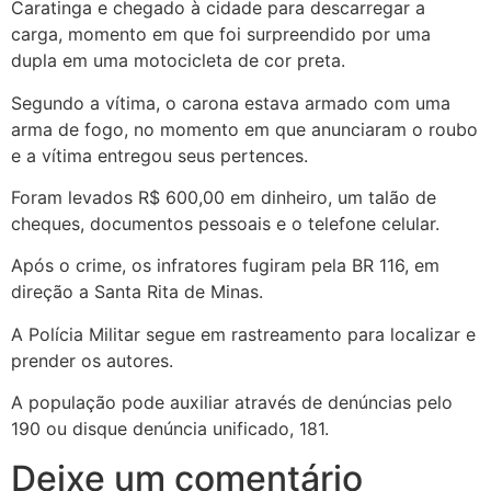
Caratinga e chegado à cidade para descarregar a
carga, momento em que foi surpreendido por uma
dupla em uma motocicleta de cor preta.
Segundo a vítima, o carona estava armado com uma
arma de fogo, no momento em que anunciaram o roubo
e a vítima entregou seus pertences.
Foram levados R$ 600,00 em dinheiro, um talão de
cheques, documentos pessoais e o telefone celular.
Após o crime, os infratores fugiram pela BR 116, em
direção a Santa Rita de Minas.
A Polícia Militar segue em rastreamento para localizar e
prender os autores.
A população pode auxiliar através de denúncias pelo
190 ou disque denúncia unificado, 181.
Deixe um comentário