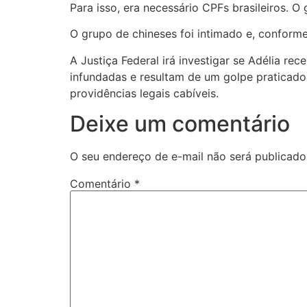
Para isso, era necessário CPFs brasileiros. 
O grupo de chineses foi intimado e, conform
A Justiça Federal irá investigar se Adélia r
infundadas e resultam de um golpe praticado 
providências legais cabíveis.
Deixe um comentário
O seu endereço de e-mail não será publicado
Comentário
*