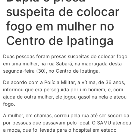
suspeita de colocar
fogo em mulher no
Centro de Ipatinga
Duas pessoas foram presas suspeitas de colocar fogo
em uma mulher, na rua Sabará, na madrugada desta
segunda-feira (30), no Centro de Ipatinga.
De acordo com a Polícia Militar, a vítima, de 36 anos,
informou que era perseguida por um homem, e, com
ajuda de outra mulher, ele jogou gasolina nela e ateou
fogo.
A
mulher, em chamas, correu pela rua até ser socorrida
por pessoas que passavam pelo local. O SAMU atendeu
a moça, que foi levada para o hospital em estado