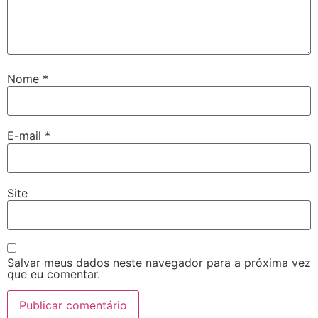
Nome
*
E-mail
*
Site
Salvar meus dados neste navegador para a próxima vez
que eu comentar.