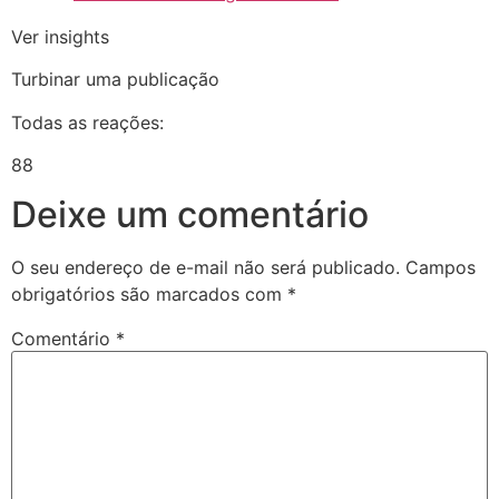
Ver insights
Turbinar uma publicação
Todas as reações:
88
Deixe um comentário
O seu endereço de e-mail não será publicado.
Campos
obrigatórios são marcados com
*
Comentário
*