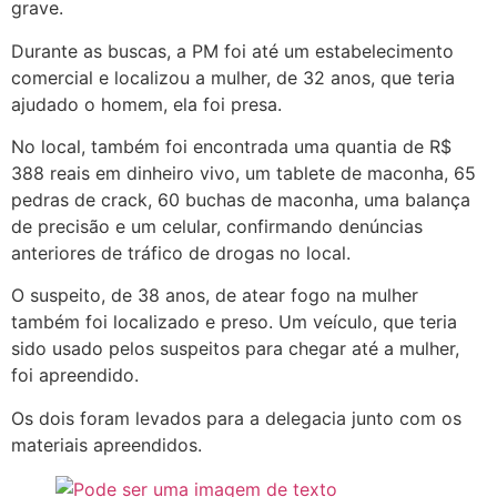
grave.
Durante as buscas, a PM foi até um estabelecimento
comercial e localizou a mulher, de 32 anos, que teria
ajudado o homem, ela foi presa.
No local, também foi encontrada uma quantia de R$
388 reais em dinheiro vivo, um tablete de maconha, 65
pedras de crack, 60 buchas de maconha, uma balança
de precisão e um celular, confirmando denúncias
anteriores de tráfico de drogas no local.
O suspeito, de 38 anos, de atear fogo na mulher
também foi localizado e preso. Um veículo, que teria
sido usado pelos suspeitos para chegar até a mulher,
foi apreendido.
Os dois foram levados para a delegacia junto com os
materiais apreendidos.