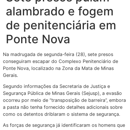
alambrado e fogem
de penitenciária em
Ponte Nova
Na madrugada de segunda-feira (28), sete presos
conseguiram escapar do Complexo Penitenciário de
Ponte Nova, localizado na Zona da Mata de Minas
Gerais.
Segundo informações da Secretaria de Justiça e
Segurança Pública de Minas Gerais (Sejusp), a evasão
ocorreu por meio de “transposição de barreira”, embora
a pasta não tenha fornecido detalhes adicionais sobre
como os detentos driblaram o sistema de segurança.
As forças de segurança já identificaram os homens que