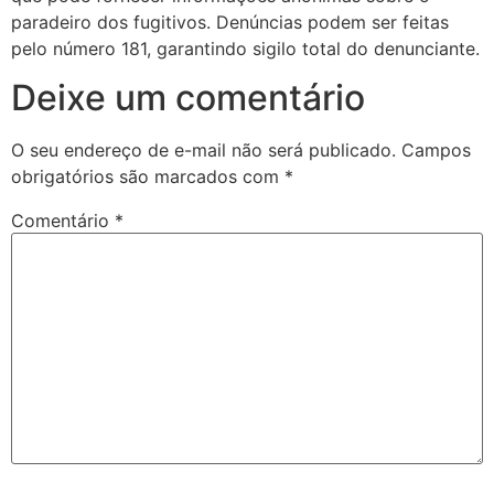
paradeiro dos fugitivos. Denúncias podem ser feitas
pelo número 181, garantindo sigilo total do denunciante.
Deixe um comentário
O seu endereço de e-mail não será publicado.
Campos
obrigatórios são marcados com
*
Comentário
*