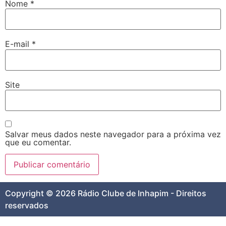
Nome
*
E-mail
*
Site
Salvar meus dados neste navegador para a próxima vez
que eu comentar.
Copyright © 2026 Rádio Clube de Inhapim - Direitos
reservados