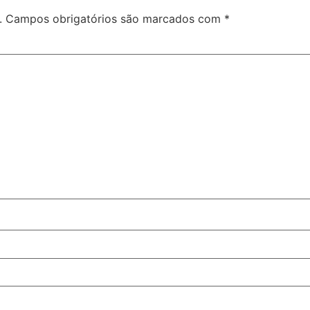
.
Campos obrigatórios são marcados com
*