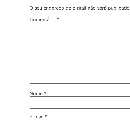
O seu endereço de e-mail não será publicado
Comentário
*
Nome
*
E-mail
*