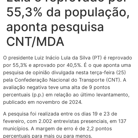
55,3% da população,
aponta pesquisa
CNT/MDA
O presidente Luiz Inácio Lula da Silva (PT) é reprovado
por 55,3% e aprovado por 40,5%. É o que aponta uma
pesquisa de opinião divulgada nesta terça-feira (25)
pela Confederação Nacional do Transporte (CNT). A
avaliação negativa teve uma alta de 9 pontos
percentuais (p.p.) em relação ao último levantamento,
publicado em novembro de 2024.
A pesquisa foi realizada entre os dias 19 e 23 de
fevereiro, com 2.002 entrevistas presenciais, em 137
municípios. A margem de erro é de 2,2 pontos
percentuais para mais ou para menos.