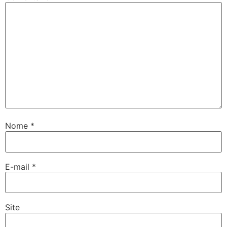
Nome
*
E-mail
*
Site