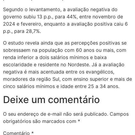
Segundo o levantamento, a avaliação negativa do
governo subiu 13 p.p., para 44%, entre novembro de
2024 e fevereiro, enquanto a avaliação positiva caiu 6
p.p., para 28,7%.
O estudo revela ainda que as percepções positivas se
sobressaem na população com 60 anos ou mais, com
renda inferior a dois salários mínimos e baixa
escolaridade e residente no Nordeste. Já a avaliação
negativa é mais acentuada entre os evangélicos,
moradores da região Sul, com ensino superior e mais de
cinco salários mínimos e idade entre 25 a 34 anos.
Deixe um comentário
O seu endereço de e-mail não será publicado.
Campos
obrigatórios são marcados com
*
Comentário
*