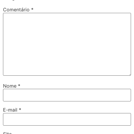
Comentário
*
Nome
*
E-mail
*
Site