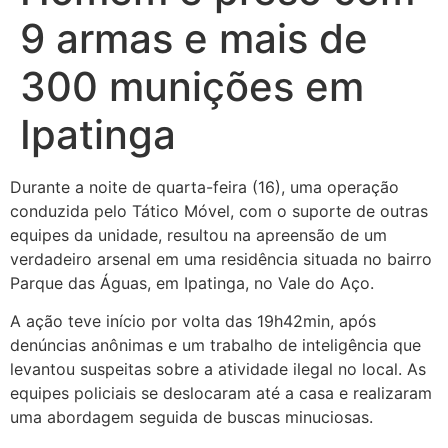
9 armas e mais de
300 munições em
Ipatinga
Durante a noite de quarta-feira (16), uma operação
conduzida pelo Tático Móvel, com o suporte de outras
equipes da unidade, resultou na apreensão de um
verdadeiro arsenal em uma residência situada no bairro
Parque das Águas, em Ipatinga, no Vale do Aço.
A ação teve início por volta das 19h42min, após
denúncias anônimas e um trabalho de inteligência que
levantou suspeitas sobre a atividade ilegal no local. As
equipes policiais se deslocaram até a casa e realizaram
uma abordagem seguida de buscas minuciosas.