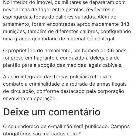
No interior do imóvel, os militares se depararam com
nove armas de fogo, entre pistolas, revólveres e
espingardas, todas de calibres variados. Além do
armamento, foram encontradas aproximadamente 343
munições, também de diferentes calibres, configurando
uma grande quantidade de material bélico ilegal.
O proprietário do armamento, um homem de 56 anos,
foi preso em flagrante e conduzido à delegacia de
plantão para a adoção das medidas legais cabíveis.
A ação integrada das forças policiais reforça o
combate à criminalidade e a retirada de armas ilegais
de circulação, conforme destacado pela corporação
envolvida na operação.
Deixe um comentário
O seu endereço de e-mail não será publicado.
Campos
obrigatórios são marcados com
*