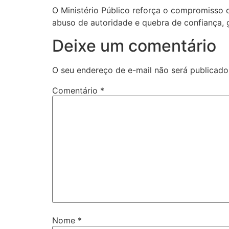
O Ministério Público reforça o compromisso 
abuso de autoridade e quebra de confiança, g
Deixe um comentário
O seu endereço de e-mail não será publicado
Comentário
*
Nome
*