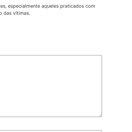
tes, especialmente aqueles praticados com
 das vítimas.