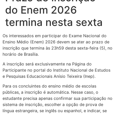
do Enem 2026
termina nesta sexta
Os interessados em participar do Exame Nacional do
Ensino Médio (Enem) 2026 devem se ater ao prazo de
inscrição que termina às 23h59 desta sexta-feira (5), no
horário de Brasília.
A inscrição será exclusivamente na Página do
Participante no portal do Instituto Nacional de Estudos
e Pesquisas Educacionais Anísio Teixeira (Inep).
Para os concluintes do ensino médio de escolas
públicas, a inscrição é automática. Nesse caso, o
estudante precisa apenas confirmar sua participação no
sistema de inscrição, escolher a opção de prova de
língua estrangeira, se inglês ou espanhol, e indicar, se