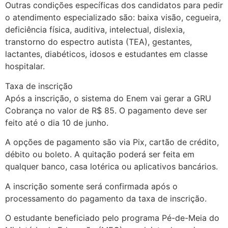
Outras condições específicas dos candidatos para pedir
o atendimento especializado são: baixa visão, cegueira,
deficiência física, auditiva, intelectual, dislexia,
transtorno do espectro autista (TEA), gestantes,
lactantes, diabéticos, idosos e estudantes em classe
hospitalar.
Taxa de inscrição
Após a inscrição, o sistema do Enem vai gerar a GRU
Cobrança no valor de R$ 85. O pagamento deve ser
feito até o dia 10 de junho.
A opções de pagamento são via Pix, cartão de crédito,
débito ou boleto. A quitação poderá ser feita em
qualquer banco, casa lotérica ou aplicativos bancários.
A inscrição somente será confirmada após o
processamento do pagamento da taxa de inscrição.
O estudante beneficiado pelo programa Pé-de-Meia do