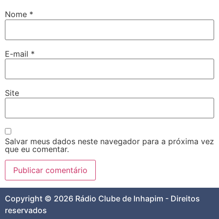
Nome
*
E-mail
*
Site
Salvar meus dados neste navegador para a próxima vez
que eu comentar.
Copyright © 2026 Rádio Clube de Inhapim - Direitos
reservados