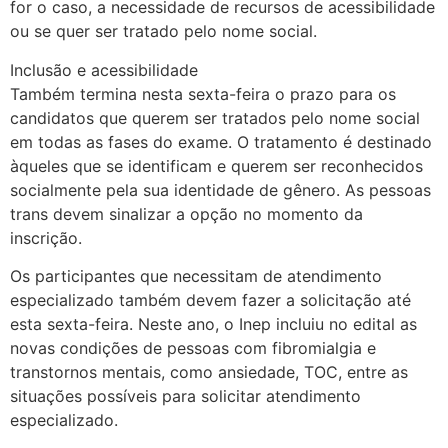
for o caso, a necessidade de recursos de acessibilidade
ou se quer ser tratado pelo nome social.
Inclusão e acessibilidade
Também termina nesta sexta-feira o prazo para os
candidatos que querem ser tratados pelo nome social
em todas as fases do exame. O tratamento é destinado
àqueles que se identificam e querem ser reconhecidos
socialmente pela sua identidade de gênero. As pessoas
trans devem sinalizar a opção no momento da
inscrição.
Os participantes que necessitam de atendimento
especializado também devem fazer a solicitação até
esta sexta-feira. Neste ano, o Inep incluiu no edital as
novas condições de pessoas com fibromialgia e
transtornos mentais, como ansiedade, TOC, entre as
situações possíveis para solicitar atendimento
especializado.