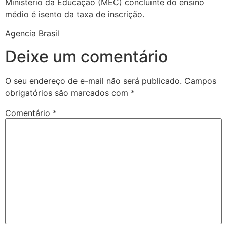
Ministério da Educação (MEC) concluinte do ensino
médio é isento da taxa de inscrição.
Agencia Brasil
Deixe um comentário
O seu endereço de e-mail não será publicado.
Campos
obrigatórios são marcados com
*
Comentário
*