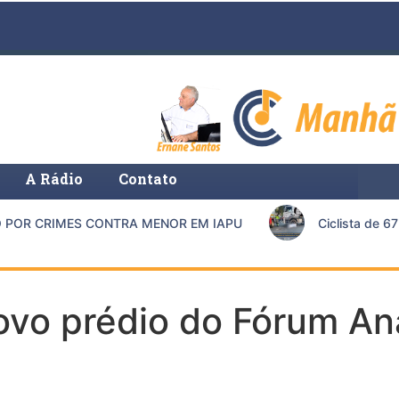
A Rádio
Contato
OR CRIMES CONTRA MENOR EM IAPU
Ciclista de 67 a
ovo prédio do Fórum An