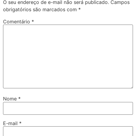
O seu endereço de e-mail não será publicado.
Campos
obrigatórios são marcados com
*
Comentário
*
Nome
*
E-mail
*