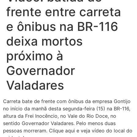
frente entre carreta
e ônibus na BR-116
deixa mortos
próximo à
Governador
Valadares
Carreta bate de frente com ônibus da empresa Gontijo
no início da manhã desta segunda-feira (15) na BR-116,
altura da Frei Inocêncio, no Vale do Rio Doce, no
sentido Governador Valadares. Pelo menos duas
pessoas morreram. Clique aqui e veja vídeo do local do