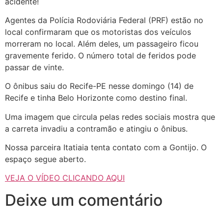
acidente!
Agentes da Polícia Rodoviária Federal (PRF) estão no
local confirmaram que os motoristas dos veículos
morreram
no local. Além deles, um passageiro ficou
gravemente ferido. O número total de feridos pode
passar de vinte.
O ônibus saiu do Recife-PE nesse domingo (14) de
Recife e tinha Belo Horizonte como destino final.
Uma imagem que circula pelas redes sociais mostra que
a carreta invadiu a contramão e atingiu o ônibus.
Nossa parceira Itatiaia tenta contato com a Gontijo. O
espaço segue aberto.
VEJA O VÍDEO CLICANDO AQUI
Deixe um comentário