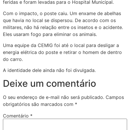
feridas e foram levadas para o Hospital Municipal.
Com o impacto, o poste caiu. Um enxame de abelhas
que havia no local se dispersou. De acordo com os
militares, não há relação entre os insetos e o acidente.
Eles usaram fogo para eliminar os animais.
Uma equipe da CEMIG foi até o local para desligar a
energia elétrica do poste e retirar o homem de dentro
do carro.
A identidade dele ainda não foi divulgada.
Deixe um comentário
O seu endereço de e-mail não será publicado.
Campos
obrigatórios são marcados com
*
Comentário
*