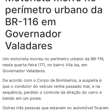
perímetro urbano da
BR-116 em
Governador
Valadares
Um motorista morreu no perímetro urbano da BR-116,
nesta quarta-feira (17), no bairro Vila Isa, em
Governador Valadares.
De acordo com o Corpo de Bombeiros, a suspeita é
que o condutor do veículo tenha passado mal, e na
sequência, perdido o controle da direção do carro e
batido em um poste.
Outras três pessoas que estavam no automóvel ficaram