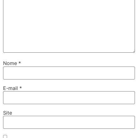
Nome
*
E-mail
*
Site