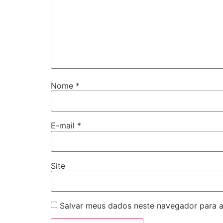
Nome
*
E-mail
*
Site
Salvar meus dados neste navegador para a