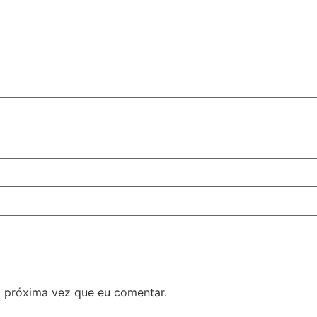
 próxima vez que eu comentar.