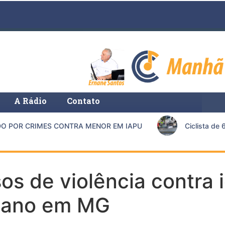
A Rádio
Contato
POR CRIMES CONTRA MENOR EM IAPU
Ciclista de 67
sos de violência contra
e ano em MG