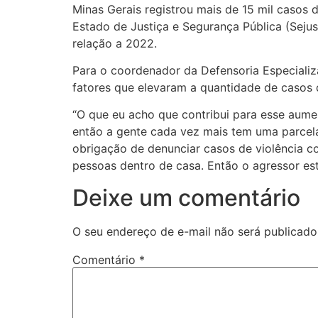
Minas Gerais registrou mais de 15 mil casos
Estado de Justiça e Segurança Pública (Seju
relação a 2022.
Para o coordenador da Defensoria Especiali
fatores que elevaram a quantidade de casos d
“O que eu acho que contribui para esse aume
então a gente cada vez mais tem uma parcel
obrigação de denunciar casos de violência c
pessoas dentro de casa. Então o agressor est
Deixe um comentário
O seu endereço de e-mail não será publicado
Comentário
*