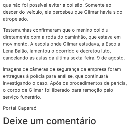
que não foi possível evitar a colisão. Somente ao
descer do veículo, ele percebeu que Gilmar havia sido
atropelado.
Testemunhas confirmaram que o menino colidiu
diretamente com a roda do caminhão, que estava em
movimento. A escola onde Gilmar estudava, a Escola
Lena Baião, lamentou o ocorrido e decretou luto,
cancelando as aulas da última sexta-feira, 9 de agosto.
Imagens de câmeras de segurança da empresa foram
entregues à polícia para análise, que continuará
investigando o caso. Após os procedimentos de perícia,
o corpo de Gilmar foi liberado para remoção pelo
serviço funerário.
Portal Caparaó
Deixe um comentário