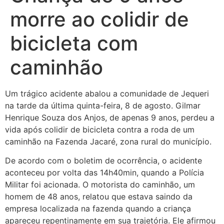
morre ao colidir de
bicicleta com
caminhão
Um trágico acidente abalou a comunidade de Jequeri
na tarde da última quinta-feira, 8 de agosto. Gilmar
Henrique Souza dos Anjos, de apenas 9 anos, perdeu a
vida após colidir de bicicleta contra a roda de um
caminhão na Fazenda Jacaré, zona rural do município.
De acordo com o boletim de ocorrência, o acidente
aconteceu por volta das 14h40min, quando a Polícia
Militar foi acionada. O motorista do caminhão, um
homem de
48 anos, relatou que estava saindo da
empresa localizada na fazenda quando a criança
apareceu repentinamente em sua trajetória. Ele afirmou