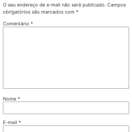
O seu endereço de e-mail não será publicado.
Campos
obrigatórios são marcados com
*
Comentário
*
Nome
*
E-mail
*