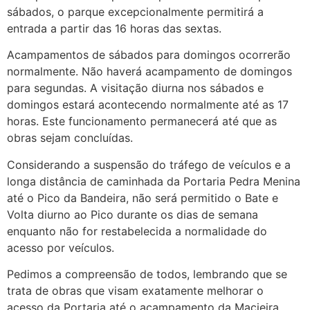
sábados, o parque excepcionalmente permitirá a
entrada a partir das 16 horas das sextas.
Acampamentos de sábados para domingos ocorrerão
normalmente. Não haverá acampamento de domingos
para segundas. A visitação diurna nos sábados e
domingos estará acontecendo normalmente até as 17
horas. Este funcionamento permanecerá até que as
obras sejam concluídas.
Considerando a suspensão do tráfego de veículos e a
longa distância de caminhada da Portaria Pedra Menina
até o Pico da Bandeira, não será permitido o Bate e
Volta diurno ao Pico durante os dias de semana
enquanto não for restabelecida a normalidade do
acesso por veículos.
Pedimos a compreensão de todos, lembrando que se
trata de obras que visam exatamente melhorar o
acesso da Portaria até o acampamento da Macieira.