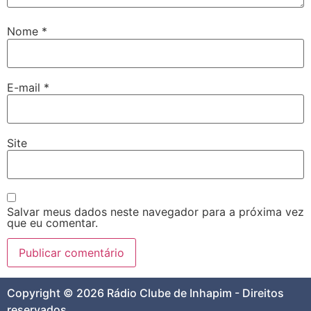
Nome
*
E-mail
*
Site
Salvar meus dados neste navegador para a próxima vez
que eu comentar.
Copyright © 2026 Rádio Clube de Inhapim - Direitos
reservados