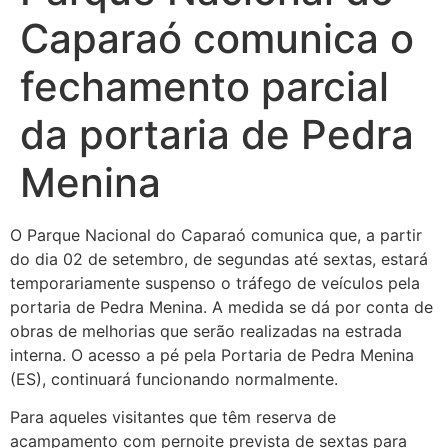
Caparaó comunica o
fechamento parcial
da portaria de Pedra
Menina
O Parque Nacional do Caparaó comunica que, a partir
do dia 02 de setembro, de segundas até sextas, estará
temporariamente suspenso o tráfego de veículos pela
portaria de Pedra Menina. A medida se dá por conta de
obras de melhorias que serão realizadas na estrada
interna. O acesso a pé pela Portaria de Pedra Menina
(ES), continuará funcionando normalmente.
Para aqueles visitantes que têm reserva
de
acampamento com pernoite prevista de sextas para