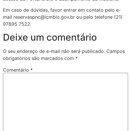
Em caso de dúvidas, favor entrar em contato pelo e-
mail reservaspnc@icmbio.gov.br ou pelo telefone (21)
97895 7522.
Deixe um comentário
O seu endereço de e-mail não será publicado.
Campos
obrigatórios são marcados com
*
Comentário
*