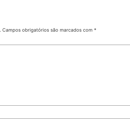
.
Campos obrigatórios são marcados com
*