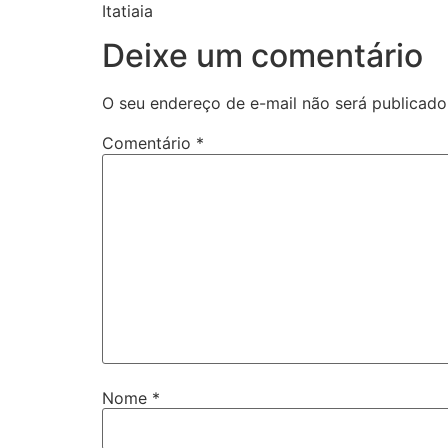
Itatiaia
Deixe um comentário
O seu endereço de e-mail não será publicado
Comentário
*
Nome
*