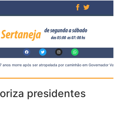
anos morre após ser atropelada por caminhão em Governador Valada
oriza presidentes