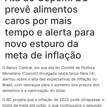
prevê alimentos
caros por mais
tempo e alerta para
novo estouro da
meta de inflação
O Banco Central, em sua ata do Comitê de Política
Monetária (Copom) divulgada nesta terça-feira (4),
alertou sobre a alta das expectativas de inflação no
Brasil, com destaque para o aumento dos preços dos
alimentos e a valorização do dólar.
O BC projeta que a inflação de 2025 pode ultrapassar o
limite da meta até junho, o que configuraria o segundo