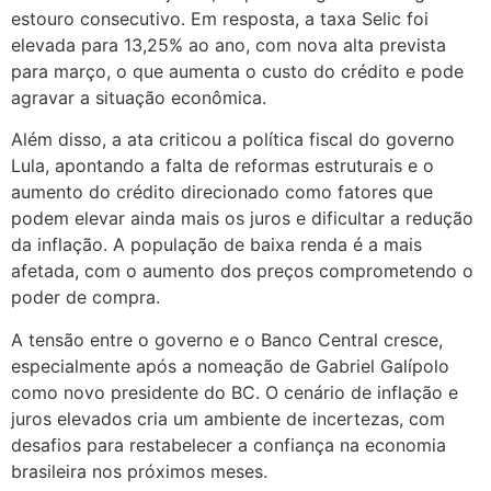
estouro consecutivo. Em resposta, a taxa Selic foi
elevada para 13,25% ao ano, com nova alta prevista
para março, o que aumenta o custo do crédito e pode
agravar a situação econômica.
Além disso, a ata criticou a política fiscal do governo
Lula, apontando a falta de reformas estruturais e o
aumento do crédito direcionado como fatores que
podem elevar ainda mais os juros e dificultar a redução
da inflação. A população de baixa renda é a mais
afetada, com o aumento dos preços comprometendo o
poder de compra.
A tensão entre o governo e o Banco Central cresce,
especialmente após a nomeação de Gabriel Galípolo
como novo presidente do BC. O cenário de inflação e
juros elevados cria um ambiente de incertezas, com
desafios para restabelecer a confiança na economia
brasileira nos próximos meses.