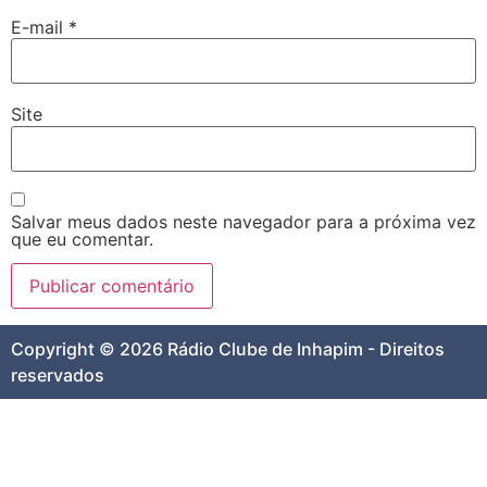
E-mail
*
Site
Salvar meus dados neste navegador para a próxima vez
que eu comentar.
Copyright © 2026 Rádio Clube de Inhapim - Direitos
reservados