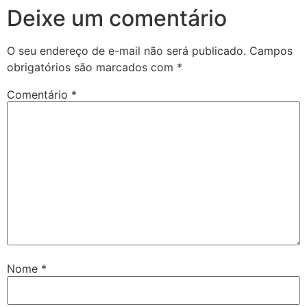
Deixe um comentário
O seu endereço de e-mail não será publicado.
Campos
obrigatórios são marcados com
*
Comentário
*
Nome
*