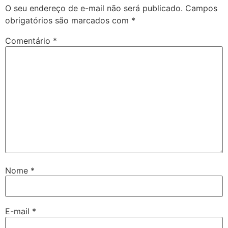
O seu endereço de e-mail não será publicado.
Campos
obrigatórios são marcados com
*
Comentário
*
Nome
*
E-mail
*