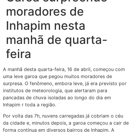
moradores de
Inhapim nesta
manhã de quarta-
feira
A
manhã desta quarta-feira, 16 de abril, começou com
uma leve garoa que pegou muitos moradores de
surpresa. O fenômeno, embora leve, já era previsto por
institutos de meteorologia, que alertaram para
pancadas de chuva isoladas ao longo do dia em
Inhapim r toda a região.
Por volta das 7h, nuvens carregadas já cobriam o céu
da cidade e, minutos depois, a garoa começou a cair de
forma contínua em diversos bairros de Inhapim. A