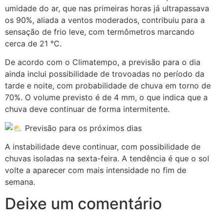
umidade do ar, que nas primeiras horas já ultrapassava
os 90%, aliada a ventos moderados, contribuiu para a
sensação de frio leve, com termômetros marcando
cerca de 21 °C.
De acordo com o Climatempo, a previsão para o dia
ainda inclui possibilidade de trovoadas no período da
tarde e noite, com probabilidade de chuva em torno de
70%. O volume previsto é de 4 mm, o que indica que a
chuva deve continuar de forma intermitente.
Previsão para os próximos dias
A instabilidade deve continuar, com possibilidade de
chuvas isoladas na sexta-feira. A tendência é que o sol
volte a aparecer com mais intensidade no fim de
semana.
Deixe um comentário