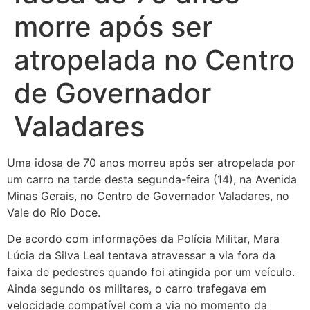
morre após ser
atropelada no Centro
de Governador
Valadares
Uma idosa de 70 anos morreu após ser atropelada por
um carro na tarde desta segunda-feira (14), na Avenida
Minas Gerais, no Centro de Governador Valadares, no
Vale do Rio Doce.
De acordo com informações da Polícia Militar, Mara
Lúcia da Silva Leal tentava atravessar a via fora da
faixa de pedestres quando foi atingida por um veículo.
Ainda segundo os militares, o carro trafegava em
velocidade compatível com a via no momento da