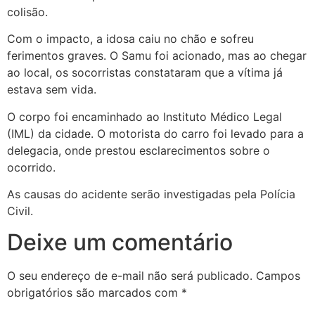
colisão.
Com o impacto, a idosa caiu no chão e sofreu
ferimentos graves. O Samu foi acionado, mas ao chegar
ao local, os socorristas constataram que a vítima já
estava sem vida.
O corpo foi encaminhado ao Instituto Médico Legal
(IML) da cidade. O motorista do carro foi levado para a
delegacia, onde prestou esclarecimentos sobre o
ocorrido.
As causas do acidente serão investigadas pela Polícia
Civil.
Deixe um comentário
O seu endereço de e-mail não será publicado.
Campos
obrigatórios são marcados com
*