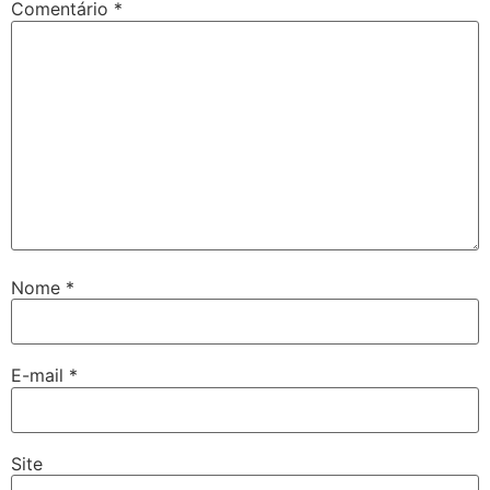
Comentário
*
Nome
*
E-mail
*
Site