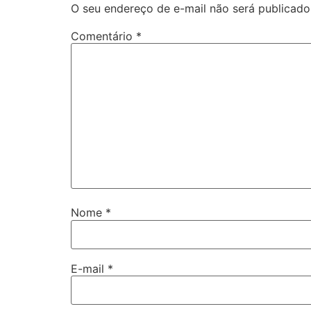
O seu endereço de e-mail não será publicado
Comentário
*
Nome
*
E-mail
*