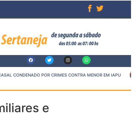
SAL CONDENADO POR CRIMES CONTRA MENOR EM IAPU
iliares e