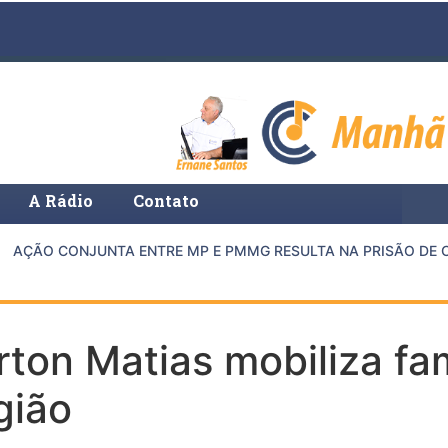
A Rádio
Contato
AÇÃO CONJUNTA ENTRE MP E PMMG RESULTA NA PRISÃO DE CA
ton Matias mobiliza fam
gião