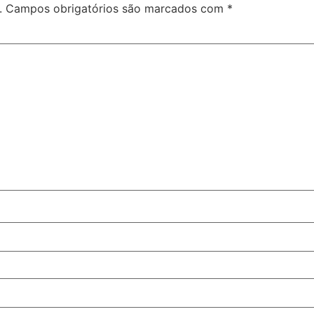
.
Campos obrigatórios são marcados com
*