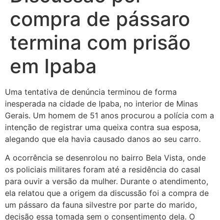
compra de pássaro
termina com prisão
em Ipaba
Uma tentativa de denúncia terminou de forma
inesperada na cidade de Ipaba, no interior de Minas
Gerais. Um homem de 51 anos procurou a polícia com a
intenção de registrar uma queixa contra sua esposa,
alegando que ela havia causado danos ao seu carro.
A ocorrência se desenrolou no bairro Bela Vista, onde
os policiais militares foram até a residência do casal
para ouvir a versão da mulher. Durante o atendimento,
ela relatou que a origem da discussão foi a compra de
um pássaro da fauna silvestre por parte do marido,
decisão essa tomada sem o consentimento dela. O