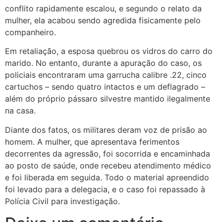
conflito rapidamente escalou, e segundo o relato da
mulher, ela acabou sendo agredida fisicamente pelo
companheiro.
Em retaliação, a esposa quebrou os vidros do carro do
marido. No entanto, durante a apuração do caso, os
policiais encontraram uma garrucha calibre .22, cinco
cartuchos – sendo quatro intactos e um deflagrado –
além do próprio pássaro silvestre mantido ilegalmente
na casa.
Diante dos fatos, os militares deram voz de prisão ao
homem. A mulher, que apresentava ferimentos
decorrentes da agressão, foi socorrida e encaminhada
ao posto de saúde, onde recebeu atendimento médico
e foi liberada em seguida. Todo o material apreendido
foi levado para a delegacia, e o caso foi repassado à
Polícia Civil para investigação.