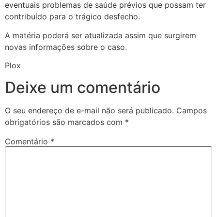
eventuais problemas de saúde prévios que possam ter
contribuído para o trágico desfecho.
A matéria poderá ser atualizada assim que surgirem
novas informações sobre o caso.
Plox
Deixe um comentário
O seu endereço de e-mail não será publicado.
Campos
obrigatórios são marcados com
*
Comentário
*