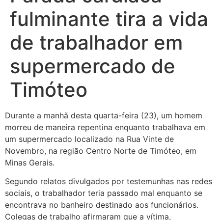
fulminante tira a vida
de trabalhador em
supermercado de
Timóteo
Durante a manhã desta quarta-feira (23), um homem
morreu de maneira repentina enquanto trabalhava em
um supermercado localizado na Rua Vinte de
Novembro, na região Centro Norte de Timóteo, em
Minas Gerais.
Segundo relatos divulgados por testemunhas nas redes
sociais, o trabalhador teria passado mal enquanto se
encontrava no banheiro destinado aos funcionários.
Colegas de trabalho afirmaram que a vítima,