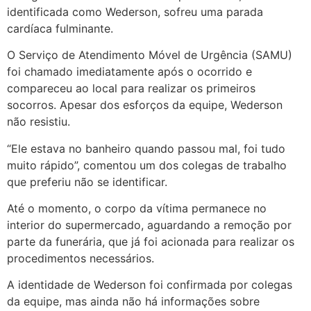
identificada como Wederson, sofreu uma parada
cardíaca fulminante.
O Serviço de Atendimento Móvel de Urgência (SAMU)
foi chamado imediatamente após o ocorrido e
compareceu ao local para realizar os primeiros
socorros. Apesar dos esforços da equipe, Wederson
não resistiu.
“Ele estava no banheiro quando passou mal, foi tudo
muito rápido”, comentou um dos colegas de trabalho
que preferiu não se identificar.
Até o momento, o corpo da vítima permanece no
interior do supermercado, aguardando a remoção por
parte da funerária, que já foi acionada para realizar os
procedimentos necessários.
A identidade de Wederson foi confirmada por colegas
da equipe, mas ainda não há informações sobre