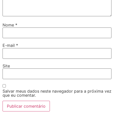
Nome
*
E-mail
*
Site
Salvar meus dados neste navegador para a próxima vez
que eu comentar.