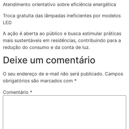
Atendimento orientativo sobre eficiência energética
Troca gratuita das lâmpadas ineficientes por modelos
LED
A ação é aberta ao público e busca estimular práticas
mais sustentáveis em residências, contribuindo para a
redução do consumo e da conta de luz.
Deixe um comentário
O seu endereço de e-mail não será publicado.
Campos
obrigatórios são marcados com
*
Comentário
*