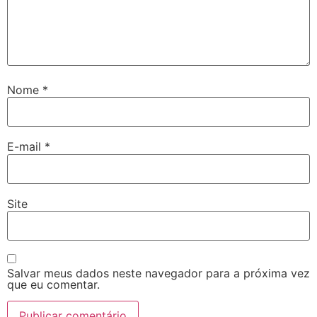
Nome
*
E-mail
*
Site
Salvar meus dados neste navegador para a próxima vez
que eu comentar.