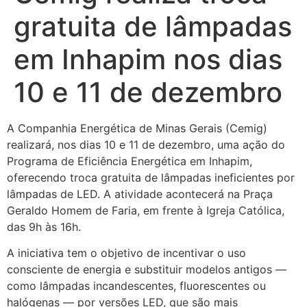
gratuita de lâmpadas
em Inhapim nos dias
10 e 11 de dezembro
A Companhia Energética de Minas Gerais (Cemig)
realizará, nos dias 10 e 11 de dezembro, uma ação do
Programa de Eficiência Energética em Inhapim,
oferecendo troca gratuita de lâmpadas ineficientes por
lâmpadas de LED. A atividade acontecerá na Praça
Geraldo Homem de Faria, em frente à Igreja Católica,
das 9h às 16h.
A iniciativa tem o objetivo de incentivar o uso
consciente de energia e substituir modelos antigos —
como lâmpadas incandescentes, fluorescentes ou
halógenas — por versões LED, que são mais