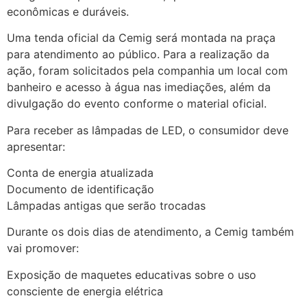
econômicas e duráveis.
Uma tenda oficial da Cemig será montada na praça
para atendimento ao público. Para a realização da
ação, foram solicitados pela companhia um local com
banheiro e acesso à água nas imediações, além da
divulgação do evento conforme o material oficial.
Para receber as lâmpadas de LED, o consumidor deve
apresentar:
Conta de energia atualizada
Documento de identificação
Lâmpadas antigas que serão trocadas
Durante os dois dias de atendimento, a Cemig também
vai promover:
Exposição de maquetes educativas sobre o uso
consciente de energia elétrica