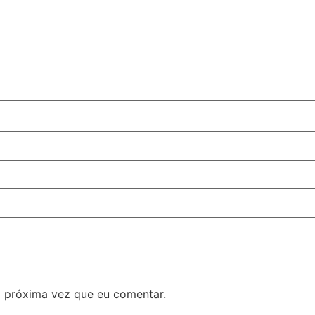
 próxima vez que eu comentar.