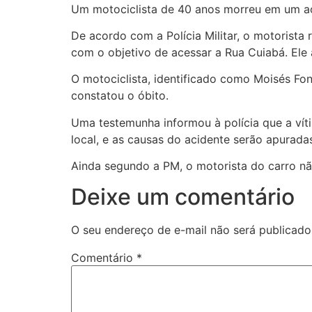
Um motociclista de 40 anos morreu em um ac
De acordo com a Polícia Militar, o motorista
com o objetivo de acessar a Rua Cuiabá. Ele 
O motociclista, identificado como Moisés Fo
constatou o óbito.
Uma testemunha informou à polícia que a víti
local, e as causas do acidente serão apurada
Ainda segundo a PM, o motorista do carro não
Deixe um comentário
O seu endereço de e-mail não será publicado
Comentário
*