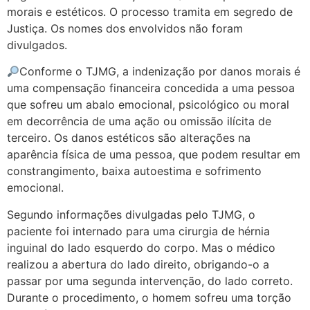
morais e estéticos. O processo tramita em segredo de
Justiça. Os nomes dos envolvidos não foram
divulgados.
Conforme o TJMG, a indenização por danos morais é
uma compensação financeira concedida a uma pessoa
que sofreu um abalo emocional, psicológico ou moral
em decorrência de uma ação ou omissão ilícita de
terceiro. Os danos estéticos são alterações na
aparência física de uma pessoa, que podem resultar em
constrangimento, baixa autoestima e sofrimento
emocional.
Segundo informações divulgadas pelo TJMG, o
paciente foi internado para uma cirurgia de hérnia
inguinal do lado esquerdo do corpo. Mas o médico
realizou a abertura do lado direito, obrigando-o a
passar por uma segunda intervenção, do lado correto.
Durante o procedimento, o homem sofreu uma torção