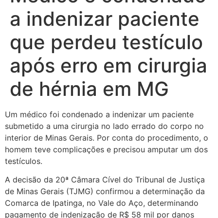
a indenizar paciente
que perdeu testículo
após erro em cirurgia
de hérnia em MG
Um médico foi condenado a indenizar um paciente
submetido a uma cirurgia no lado errado do corpo no
interior de Minas Gerais. Por conta do procedimento, o
homem teve complicações e precisou amputar um dos
testículos.
A decisão da 20ª Câmara Cível do Tribunal de Justiça
de Minas Gerais (TJMG) confirmou a determinação da
Comarca de Ipatinga, no Vale do Aço, determinando
pagamento de indenização de R$ 58 mil por danos