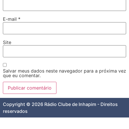
E-mail
*
Site
Salvar meus dados neste navegador para a próxima vez
que eu comentar.
Copyright © 2026 Rádio Clube de Inhapim - Direitos
reservados