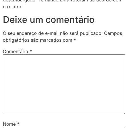
o relator.
Deixe um comentário
O seu endereço de e-mail não será publicado.
Campos
obrigatórios são marcados com
*
Comentário
*
Nome
*