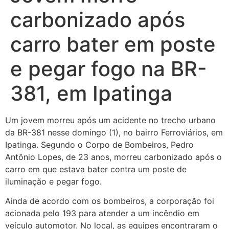
carbonizado após
carro bater em poste
e pegar fogo na BR-
381, em Ipatinga
Um jovem morreu após um acidente no trecho urbano
da BR-381 nesse domingo (1), no bairro Ferroviários, em
Ipatinga. Segundo o Corpo de Bombeiros, Pedro
Antônio Lopes, de 23 anos, morreu carbonizado após o
carro em que estava bater contra um poste de
iluminação e pegar fogo.
Ainda de acordo com os bombeiros, a corporação foi
acionada pelo 193 para atender a um incêndio em
veículo automotor. No local, as equipes encontraram o