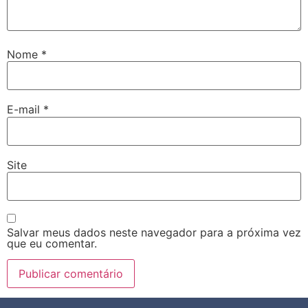
Nome
*
E-mail
*
Site
Salvar meus dados neste navegador para a próxima vez
que eu comentar.