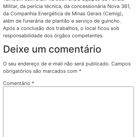
Militar, da perícia técnica, da concessionária Nova 381,
da Companhia Energética de Minas Gerais (Cemig),
além de funerária de plantão e serviço de guincho.
Após a conclusão dos trabalhos, o local ficou sob
responsabilidade dos órgãos competentes.
Deixe um comentário
O seu endereço de e-mail não será publicado.
Campos
obrigatórios são marcados com
*
Comentário
*